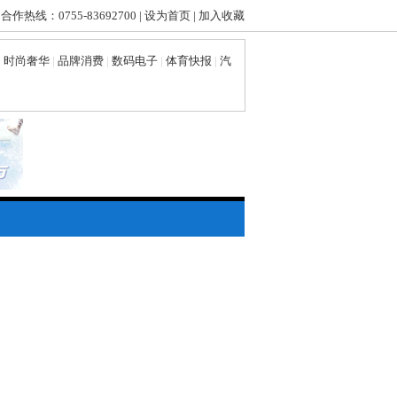
 合作热线：0755-83692700 |
设为首页
|
加入收藏
|
时尚奢华
|
品牌消费
|
数码电子
|
体育快报
|
汽