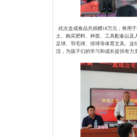
此次盒成食品共捐赠18万元，将用
土、购买肥料、种苗、工具配备以及
足球、羽毛球、排球等体育文具。这
活，为孩子们的学习和成长提供有力