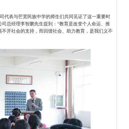
司代表与芒宽民族中学的师生们共同见证了这一重要时
公司总经理李智鹏先生提到：“教育是改变个人命运、推
离不开社会的支持，而回馈社会、助力教育，是我们义不