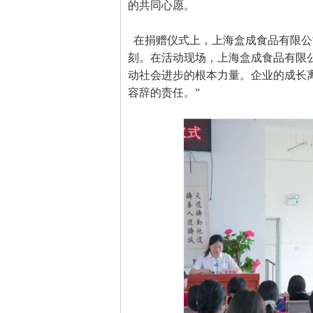
的共同心愿。
在捐赠仪式上，上海盒成食品有限公
刻。在活动现场，上海盒成食品有限
动社会进步的根本力量。企业的成长
容辞的责任。”