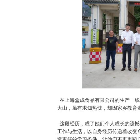
在上海盒成食品有限公司的生产一线
大山，虽有求知热忱，却因家乡教育
这段经历，成了她们个人成长的遗憾
工作与生活，以自身经历传递着改变
造更好的学习条件，让他们不再重蹈