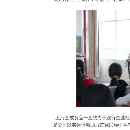
上海盒成食品一直致力于践行企业社
是公司以实际行动助力芒宽民族中学