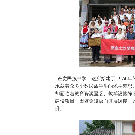
芒宽民族中学，这所始建于 1974
承载着众多少数民族学生的求学梦想
却面临着教育资源匮乏、教学设施陈
建设项目，因资金短缺而进展缓慢，
升。