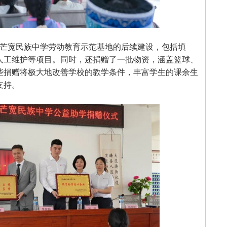
于芒宽民族中学劳动教育示范基地的后续建设，包括填
人工维护等项目。同时，还捐赠了一批物资，涵盖篮球、
些捐赠将极大地改善学校的教学条件，丰富学生的课余生
支持。