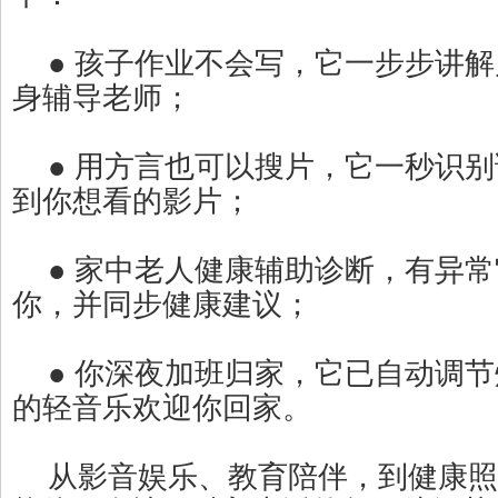
● 孩子作业不会写，它一步步讲解
身辅导老师；
● 用方言也可以搜片，它一秒识别
到你想看的影片；
● 家中老人健康辅助诊断，有异常
你，并同步健康建议；
● 你深夜加班归家，它已自动调节
的轻音乐欢迎你回家。
从影音娱乐、教育陪伴，到健康照