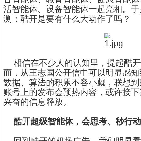
活智能体、设备智能体一起亮相。于
测：酷开是要有什么大动作了吗？
相信在不少人的认知里，提起酷开
而，从王志国公开信中可以明显感知
数据、算法的积累不容小觑，联想到
账号上的发布会预热内容，或许接下
兴奋的信息释放。
酷开超级智能体，会思考、秒行动
回到酷开的机场广告，我们明显看