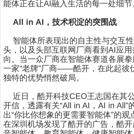
能体正在让AI融入生活的每一处细节
All in AI，技术积淀的突围战
智能体所表现出的自主性与交互性
头，以及头部互联网厂商看到AI应
向。当一众厂商在智能体赛道各展拳
一家“老牌”厂商——酷开，在此起彼
独特的优势悄然破局。
近日，酷开科技CEO王志国在其
开信，透露有关“All in AI，AI in 
出“你比你想象的更需要智能体”的观
在深圳机场发现了酷开的广告，酷开
音智能体、教育智能体、健康智能体