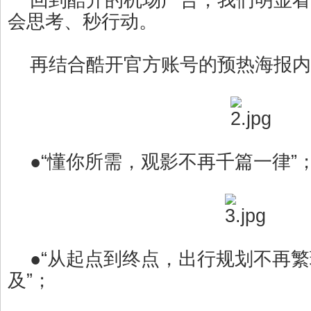
会思考、秒行动。
再结合酷开官方账号的预热海报内
●“懂你所需，观影不再千篇一律”
●“从起点到终点，出行规划不再繁
及”；