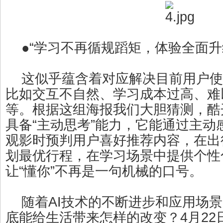
●“学习不再循规蹈矩，体验全面升
这似乎蕴含着对应解决目前用户使用
比如交互不自然、学习成本过高、难
等。根据这组海报我们大胆猜测，酷
具备“主动思考”能力，它能通过主动
观影时预判用户喜好推荐内容，在出
划最优行程，在学习场景中提供个性
让“懂你”不再是一句机械的口号。
随着AI技术的不断进步和应用场景
底能给生活带来怎样的改变？4月22