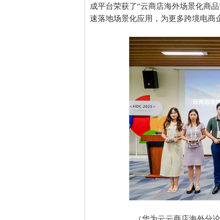
成平台荣获了“云商店海外场景化商品
速落地场景化应用，为更多跨境电商
（华为云云商店海外分