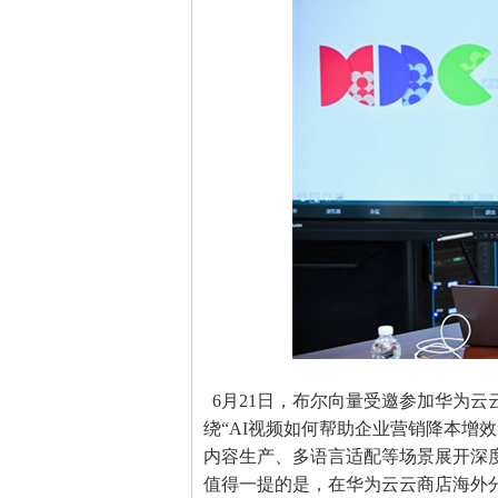
6月21日，布尔向量受邀参加华为
绕“AI视频如何帮助企业营销降本增
内容生产、多语言适配等场景展开深
值得一提的是，在华为云云商店海外