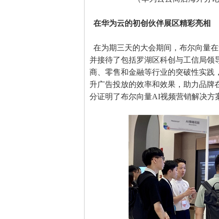
在华为云的初创伙伴展区精彩亮相
在为期三天的大会期间，布尔向量在
并接待了包括罗湖区科创与工信局领导
商、零售和金融等行业的突破性实践
升广告投放的效率和效果，助力品牌
分证明了布尔向量AI视频营销解决方