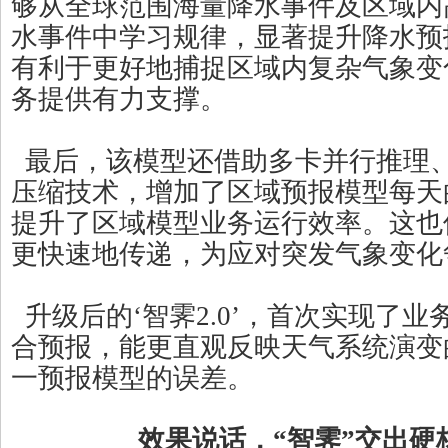
够从全球范围海量降水事件及区域内
水事件中学习规律，显著提升降水预
有利于更好地捕捉区域内复杂气象变
务提供有力支撑。
最后，该模型还借助多卡并行推理
压缩技术，增加了区域预报模型每天
提升了区域模型业务运行效率。这也
更快速地传递，为应对突发气象变化
升级后的‘智霁2.0’，首次实现了业
合预报，能更直观反映天气系统演变
一预报模型的误差。
效果说话，“智霁”交出硬