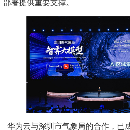
部署提供重要支撑。
华为云与深圳市气象局的合作，已