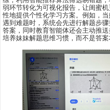
练，利用智能推荐算法筛选易错题，
弱环节转化为可视化报告，让闺蜜机
性地提供个性化学习方案。例如，当
遇到难题时，系统会先进行解题步骤
答案，同时教育智能体还会主动推送
培养妹妹解题思维习惯，而不是答案