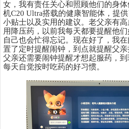
女，我有责任关心和照顾他们的身体
机C20 Ultra搭载的健康智能体，
小贴士以及实用的建议。老父亲有高
用降压药，以前我每天都要提醒他们
自己也会忙得忘记。现在好了，我在
置了定时提醒闹钟，到点就提醒父亲
父亲还需要闹钟提醒才想起服药，到
每天自觉按时吃药的好习惯。