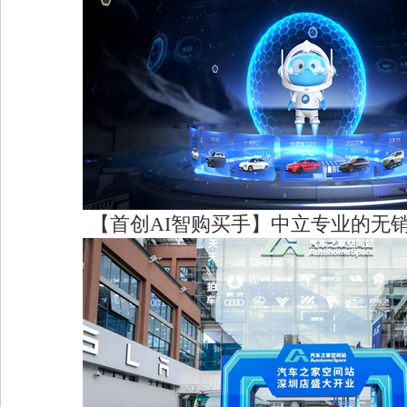
【首创AI智购买手】中立专业的无