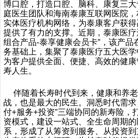
博口腔，打造口腔、脑科、康复三大
庭医生团队和海南泰康互联网医院，
实体医疗机构网络，为泰康客户获得
提供了有力的支撑。近期，泰康医疗
组合产品-泰享健康会员卡”，该产品
务基础上，集聚了泰康医疗五大医学
为客户提供全面、便捷、高效的健康
寿人生。
伴随着长寿时代到来，健康和养老
战，也是最大的民生。洞悉时代需求
付+服务+投资”三端协同的新寿险，
资模式，建设一站式、全生命周期的
系，形成了从筹资到服务、从投资到