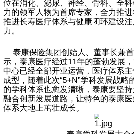
位在消化、泌尿、神经、骨科、全科
力的领军人物为首席专家，全力推进
推进长寿医疗体系与健康闭环建设注
力。
泰康保险集团创始人、董事长兼首
示，泰康医疗经过11年的蓬勃发展
中心已经全部开业运营，医疗体系主
成型，随着此次“5+N”学科发展战
的学科体系也愈发清晰，泰康要坚持
融合创新发展道路，让特色的泰康医
体系大地上茁壮成长。