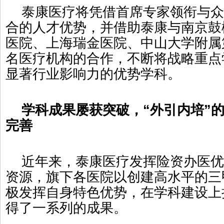
泰康医疗将凭借首席专家领衔与众
合的人才优势，并借助泰康与南京鼓
医院、上海瑞金医院、中山大学附属
名医疗机构的合作，不断将战略重点
显著行业影响力的优势学科。
学科成果屡获突破，“外引内培”的
完善
近年来，泰康医疗发挥险资办医优
资源，旗下各医院以创建高水平的三
极发挥自身特色优势，在学科建设上
得了一系列的成果。