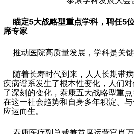
泰康学科发展大会
瞄定5大战略型重点学科，聘任5
席专家
推动医院高质量发展，学科是关键
随着长寿时代到来，人人长期带病
疾病谱系发生了根本性变化，人们对
了深刻的变化，泰康五大战略型重点
在这一社会趋势和自身多年积淀、与
应运而生。
泰康医疗副总裁兼首席运营官肖万