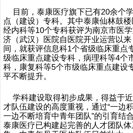
目前，泰康医疗旗下已有20余个学
点（建设）专科。其中泰康仙林鼓楼
经内科等10个专科获评为南京市医
济（武汉）医院自医院开业运营以来
间，就获评信息科1个省级临床重点
级临床重点建设专科，病理科等4个
科，康复科等5个市级临床重点建设
平不断提升。
学科建设取得初步成果，得益于近
才队伍建设的高度重视，通过“一边
一边不断培育中青年团队”的引育结
泰康医疗已构建起完善的人才团队体