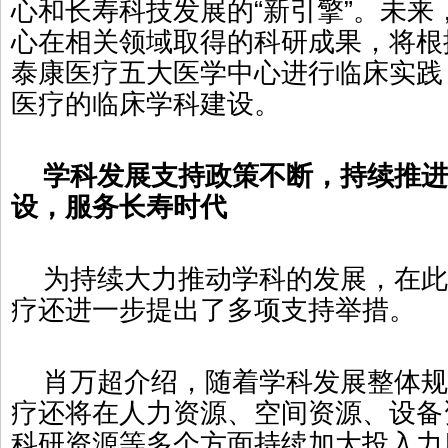
心和长寿科技发展的“新引擎”。未来
心在相关领域取得的科研成果，将根
泰康医疗五大医学中心进行临床实践
医疗的临床学科建设。
学科发展支持政策不断，持续推进
设，服务长寿时代
为持续大力推动学科的发展，在此
疗还进一步提出了多项支持举措。
肖万超介绍，随着学科发展整体规
疗还将在人力资源、空间资源、设备
科研资源等多个方面持续加大投入力