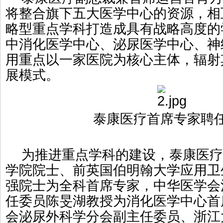
将整合旗下五大医学中心的资源，相
略型重点学科打造成具有战略高度的
中消化医学中心、泌尿医学中心、神
用重点以一家医院为核心主体，辐射
展模式。
泰康医疗首席专家聘
为推进重点学科的建设，泰康医疗
学院院士、前英国伯明翰大学应用卫
强院士为全科首席专家，中华医学会
任委员陈旻湖教授为消化医学中心首
会泌尿外科学分会副主任委员、浙江