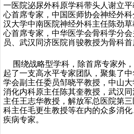
一医院泌尿外科原学科带头人谢立平
心首席专家，中国医师协会神经外科
汉大学中南医院神经外科主任陈劲草
心首席专家，中华医学会骨科学分会
员、武汉同济医院肖骏教授为骨科首
围绕战略型学科，除首席专家外，
起了一支高水平专家团队，聚集了中
学会副主任委员邹晓平教授，中山大
消化内科原主任陈其奎教授，武汉同
主任王志华教授，解放军总医院第三
科主任毛更生教授等在内的众多消化
疾病专家。