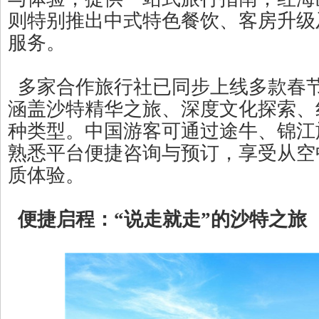
则特别推出中式特色餐饮、客房升级
服务。
多家合作旅行社已同步上线多款春
涵盖沙特精华之旅、深度文化探索、
种类型。中国游客可通过途牛、锦江
熟悉平台便捷咨询与预订，享受从空
质体验。
便捷启程：“说走就走”的沙特之旅