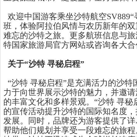
欢迎中国游客乘坐沙特航空SV889“
班，体验阿拉伯风情与农历新年的双
难忘的沙特之旅。更多航班信息与旅
特国家旅游局官方网站或咨询各大合
关于“沙特 寻秘启程”
“沙特 寻秘启程”是充满活力的沙特
力于向世界展示沙特的魅力，并邀请
的丰富文化和多样景观。“沙特 寻秘
的宣传活动提升沙特的国际知名度，
发展。同时，品牌还为游客提供了详
帮助他们规划并享受一段难忘的旅程