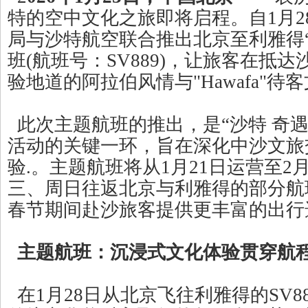
特的空中文化之旅即将启程。自1月2
局与沙特航空联合推出北京至利雅得
班(航班号：SV889)，让旅客在抵
验地道的阿拉伯风情与"Hawafa"待
此次主题航班的推出，是“沙特 奇遇
活动的关键一环，旨在深化中沙文旅
验.。主题航班将从1月21日运营至2
三、周日往返北京与利雅得的部分航
春节期间赴沙旅客提供更丰富的出行
主题航班：沉浸式文化体验贯穿航
在1月28日从北京飞往利雅得的SV8