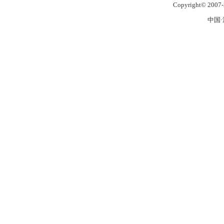
Copyright© 2007-
中国