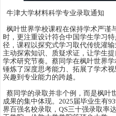
牛津大学材料科学专业录取通知
枫叶世界学校课程在保持学术严谨
时，更注重设计符合中国学生学习特
径，课程以探究式学习取代传统灌输
主动探索知识、质疑求证，让学生提
学术研究节奏。蔡同学在枫叶世界学
锤炼了深度思考能力、拓展了学术视
兴趣到专业能力的跨越。
蔡同学的录取并非个例，而是枫叶
成果的集中体现。2025届毕业生有9
界百强名校录取，QS三十强录取率达