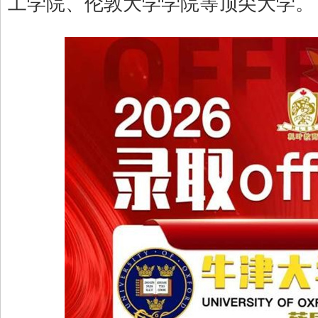
工学院、伦敦大学学院等顶尖大学。