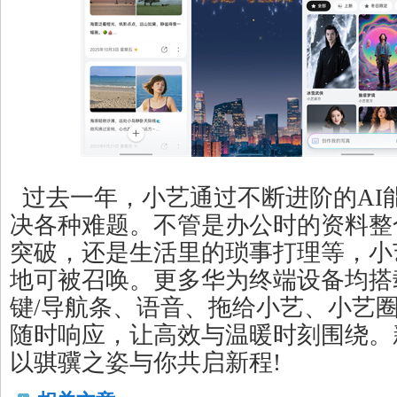
过去一年，小艺通过不断进阶的AI
决各种难题。不管是办公时的资料整
突破，还是生活里的琐事打理等，小
地可被召唤。更多华为终端设备均搭
键/导航条、语音、拖给小艺、小艺
随时响应，让高效与温暖时刻围绕。
以骐骥之姿与你共启新程!