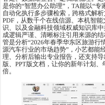
是你的“智慧办公助理”，TA能以“专
自动化执行多步骤检索，跨格式解析
PDF，从数千个在线信源、本机智
识、以及金融科技领域权威知识库中
成逻辑严谨、清晰标注引用来源的结
管是分析“2026年春季华东区旅游行
源汽车行业的市场趋势”，小艺都能
理、分析后输出专业报告，还支持导
版、PPT版文档，让你的新年计划、
倍。