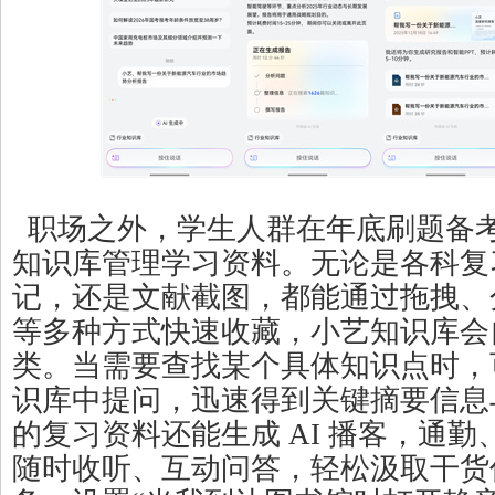
职场之外，学生人群在年底刷题备
知识库管理学习资料。无论是各科复
记，还是文献截图，都能通过拖拽、
等多种方式快速收藏，小艺知识库会
类。当需要查找某个具体知识点时，
识库中提问，迅速得到关键摘要信息
的复习资料还能生成 AI 播客，通
随时收听、互动问答，轻松汲取干货