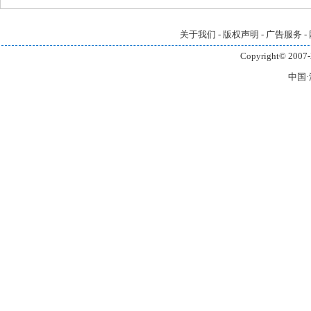
关于我们
-
版权声明
-
广告服务
-
Copyright© 2007-
中国