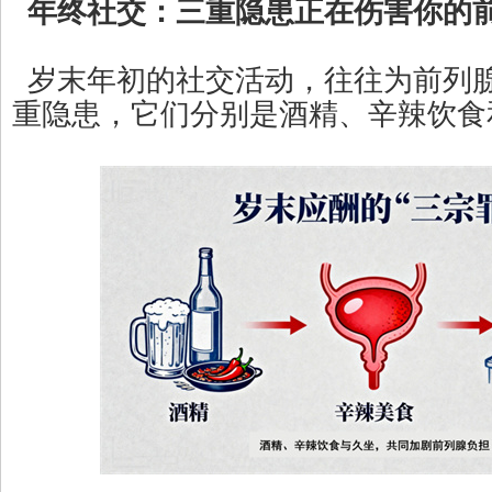
年终社交：三重隐患正在伤害你的
岁末年初的社交活动，往往为前列
重隐患，它们分别是酒精、辛辣饮食