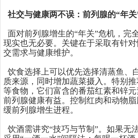
社交与健康两不误：前列腺的“年关
面对前列腺增生的“年关”危机，完
现实也无必要。关键在于采取有针对
交需求与健康维护。
饮食选择上可以优先选择清蒸鱼、
质来源，同时增加蔬菜摄入。特别推
等食物，它们富含的番茄红素和锌元
前列腺健康有益。控制红肉和动物脂
缓前列腺增生进程。
饮酒需讲究“技巧与节制”。如果无