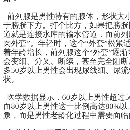
前列腺是男性特有的腺体，形状大
于膀胱下方。打个比方，如果把膀胱
道就是连接水库的输水管道，而前列
肉外套”。年轻时，这个“外套”松紧
着年龄增长，前列腺这个“外套”逐
会变细、分叉、断续，甚至完全阻断
多50岁以上男性会出现尿线细、尿
状。
医学数据显示，60岁以上男性超过5
而80岁以上男性这一比例高达80%
象，而是男性老龄化过程中需要面临