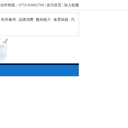
 合作热线：0755-83692700 |
设为首页
|
加入收藏
|
时尚奢华
|
品牌消费
|
数码电子
|
体育快报
|
汽