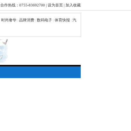
 合作热线：0755-83692700 |
设为首页
|
加入收藏
|
时尚奢华
|
品牌消费
|
数码电子
|
体育快报
|
汽