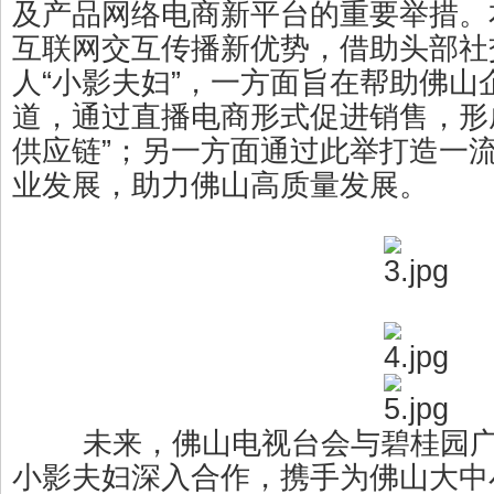
及产品网络电商新平台的重要举措。
互联网交互传播新优势，借助头部社
人“小影夫妇”，一方面旨在帮助佛山
道，通过直播电商形式促进销售，形
供应链”；另一方面通过此举打造一
业发展，助力佛山高质量发展。
未来，佛山电视台会与碧桂园广佛
小影夫妇深入合作，携手为佛山大中