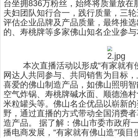
台坐拥836万粉丝，始终将质量放在
夫妇团队知行合一，践行质量，三轮
评估企业品牌及产品质量，最终推选
的、寿桃牌等多家佛山知名企业参与
本次直播活动以形成“有家就有佛
网达人共同参与、共同销售为目标，
喜爱的佛山制造产品，如佛山照明智
空气炸锅、寿桃牌碱水面、顺德渔村
米粒罐头等。佛山名企优品以崭新的
野，通过直播的方式带动全国消费者
造产品。 据了解：佛山市委市政府
播电商发展，“有家就有佛山造”项目